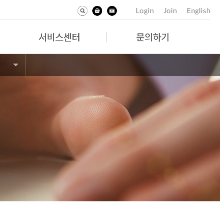
Login
Join
English
서비스센터
문의하기