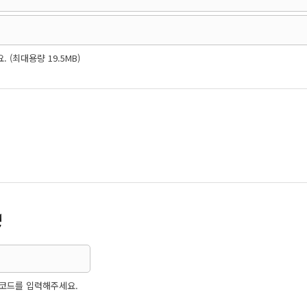
(최대용량 19.5MB)
코드를 입력해주세요.