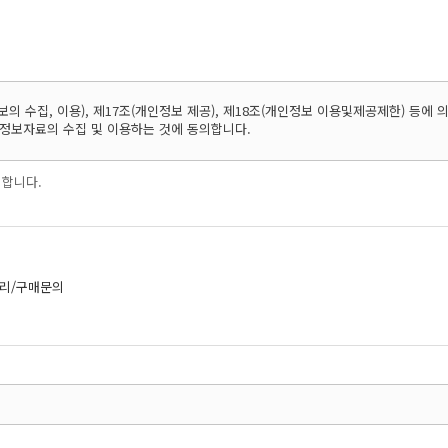
의 수집, 이용), 제17조(개인정보 제공), 제18조(개인정보 이용및제공제한) 등에 
 정보자료의 수집 및 이용하는 것에 동의합니다.
의합니다.
리/구매문의