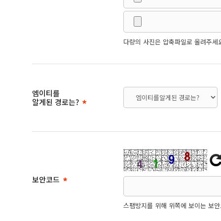
다량의 사진은 압축파일로 올려주세요. 
엠이티를
알게된 경로는?
보안코드
스팸방지를 위해 위쪽에 보이는 보안