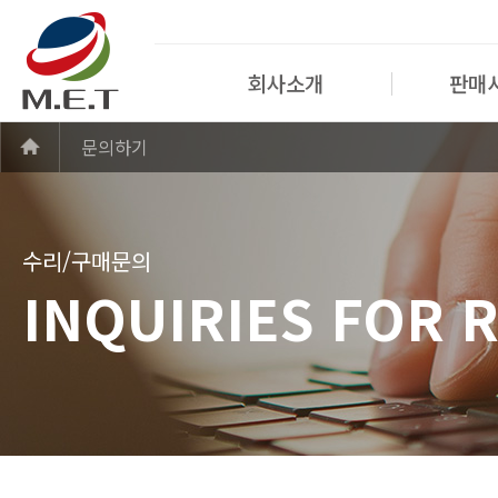
회사소개
판매
문의하기
수리/구매문의
INQUIRIES FOR 