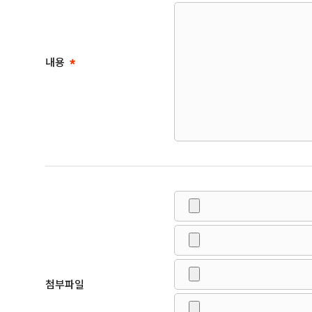
내용
첨부파일