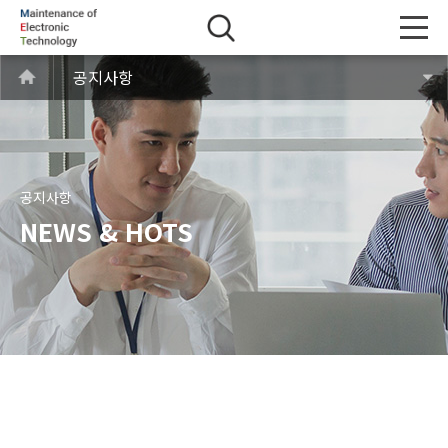
공지사항
공지사항
NEWS & HOTS