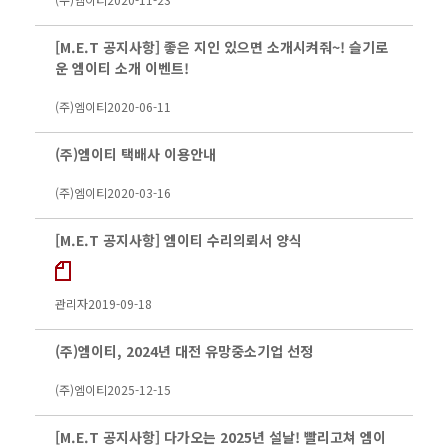
[M.E.T 공지사항] 좋은 지인 있으면 소개시켜줘~! 슬기로
운 엠이티 소개 이벤트!
(주)엠이티
2020-06-11
(주)엠이티 택배사 이용안내
(주)엠이티
2020-03-16
[M.E.T 공지사항] 엠이티 수리의뢰서 양식
관리자
2019-09-18
(주)엠이티, 2024년 대전 유망중소기업 선정
(주)엠이티
2025-12-15
[M.E.T 공지사항] 다가오는 2025년 설날! 빨리고쳐 엠이