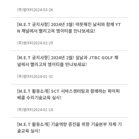
(주)엠이티
2024-03-26
[M.E.T 공지사항] 2024년 3월! 따뜻해진 날씨와 함께 YT
N 채널에서 빨리고쳐 엠이티를 만나보세요!
(주)엠이티
2024-02-29
[M.E.T 공지사항] 2024년 2월! 설날과 JTBC GOLF 채
널에서 빨리고쳐 엠이티를 만나보세요!
(주)엠이티
2024-01-31
[M.E.T 활동소개] SCT 서비스센터팀과 함께하는 파이퍼
베큠 수리기술교육 실시!
(주)엠이티
2024-01-18
[M.E.T 활동소개] 기술역량 증진을 위한 기술본부 자체 기
술교육 실시!