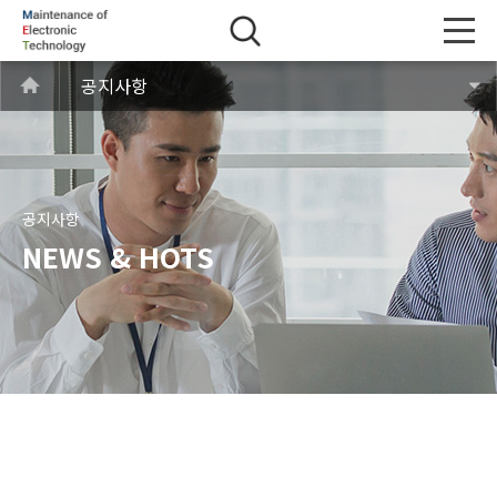
공지사항
공지사항
NEWS & HOTS