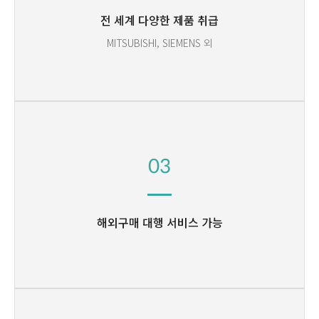
전 세계 다양한 제품 취급
MITSUBISHI, SIEMENS 외
03
해외구매 대행 서비스 가능