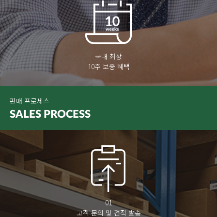
국내 최장
10주 보증 혜택
판매 프로세스
SALES
PROCESS
01
고객 문의 및 견적 발송