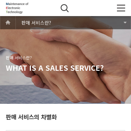
판매 서비스란?
판매 서비스란?
WHAT IS A SALES SERVICE?
판매 서비스의 차별화