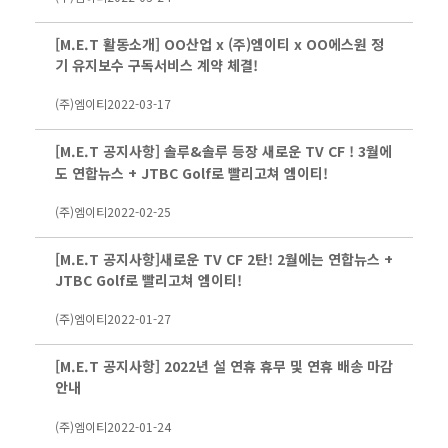
[M.E.T 활동소개] OO산업 x (주)엠이티 x OO에스원 정
기 유지보수 구독서비스 계약 체결!
(주)엠이티
2022-03-17
[M.E.T 공지사항] 솔루&솔루 등장 새로운 TV CF ! 3월에
도 연합뉴스 + JTBC Golf로 빨리고쳐 엠이티!
(주)엠이티
2022-02-25
[M.E.T 공지사항]새로운 TV CF 2탄! 2월에는 연합뉴스 +
JTBC Golf로 빨리고쳐 엠이티!
(주)엠이티
2022-01-27
[M.E.T 공지사항] 2022년 설 연휴 휴무 및 연휴 배송 마감
안내
(주)엠이티
2022-01-24