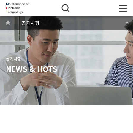
공지사항
공지사항
NEWS & HOTS