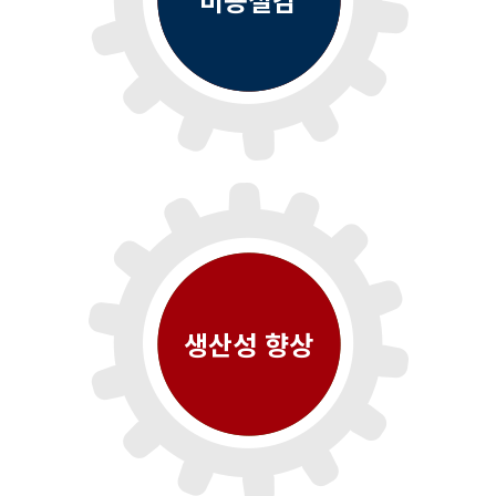
생산성 향상